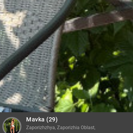
Mavka
(29)
Zaporizhzhya, Zaporizhia Oblast,