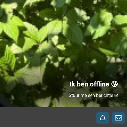
Ik ben offline 😘
Stuur me een berichtje ✉