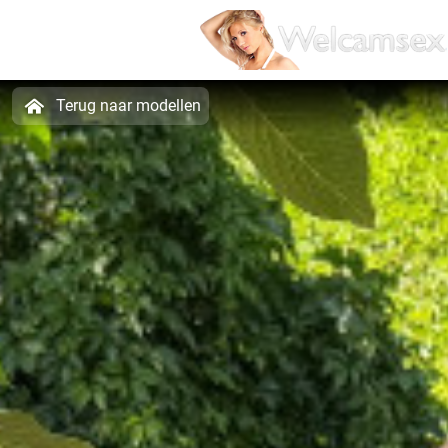
Terug naar modellen